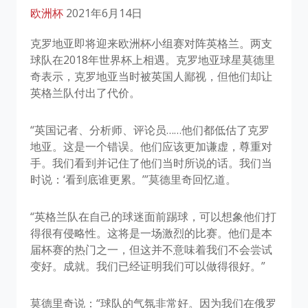
欧洲杯
2021年6月14日
克罗地亚即将迎来欧洲杯小组赛对阵英格兰。两支
球队在2018年世界杯上相遇。克罗地亚球星莫德里
奇表示，克罗地亚当时被英国人鄙视，但他们却让
英格兰队付出了代价。
“英国记者、分析师、评论员……他们都低估了克罗
地亚。这是一个错误。他们应该更加谦虚，尊重对
手。我们看到并记住了他们当时所说的话。我们当
时说：‘看到底谁更累。’”莫德里奇回忆道。
“英格兰队在自己的球迷面前踢球，可以想象他们打
得很有侵略性。这将是一场激烈的比赛。他们是本
届杯赛的热门之一，但这并不意味着我们不会尝试
变好。成就。我们已经证明我们可以做得很好。”
莫德里奇说：“球队的气氛非常好。因为我们在俄罗