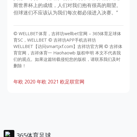
斯世界杯上的成绩，人们对我们抱有很高的期望。
但球迷们不应该认为我们每次都必须进入决赛。”
© WELLBET体育，吉祥坊wellbet官网 – 365体育足球体
育SC，WELLBET © 吉祥坊APP手机吉祥坊
WELLBET【访问smartjxf.com】吉祥坊官方网 © 吉祥体
育官网，吉祥体育一 Haohaowb 版权申明 本文不代表我
们的观点。如果这篇转载侵犯您的版权，请联系我们及时
删除！
年欧 2020
年欧 2021
欧足联官网
365体育足球