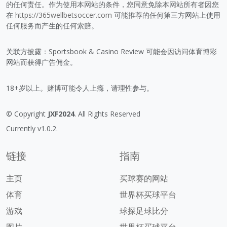
的任何责任。作为使用本网站的条件，您同意免除本网站所有者因您
在
https://365wellbetsoccer.com
可能推荐的任何第三方网站上使用
任何服务而产生的任何索赔。
关联方披露：Sportsbook & Casino Review 可能会因访问体育博彩
网站而获得广告佣金。
18+岁以上。赌博可能令人上瘾，请理性参与。
© Copyright
JXF2024
. All Rights Reserved
Currently v1.0.2.
链接
指南
主页
买球赛的网站
体育
世界杯买球平台
游戏
球探足球比分