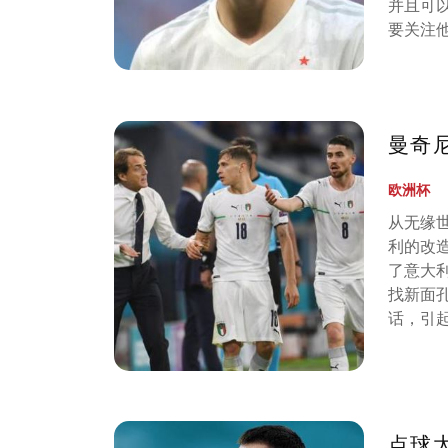
并且可以
要关注他
曼奇
欧洲杯
从无缘
利的改
了意大利
找新面
话，引
点球