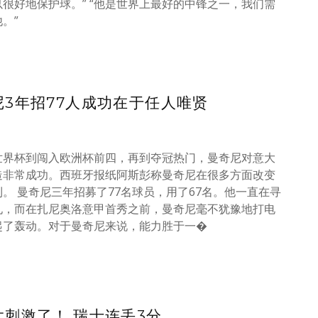
很好地保护球。” “他是世界上最好的中锋之一，我们需
。”
尼3年招77人成功在于任人唯贤
世界杯到闯入欧洲杯前四，再到夺冠热门，曼奇尼对意大
造非常成功。西班牙报纸阿斯彭称曼奇尼在很多方面改变
。 曼奇尼三年招募了77名球员，用了67名。他一直在寻
孔，而在扎尼奥洛意甲首秀之前，曼奇尼毫不犹豫地打电
起了轰动。对于曼奇尼来说，能力胜于一�
太刺激了！ 瑞士连丢3分