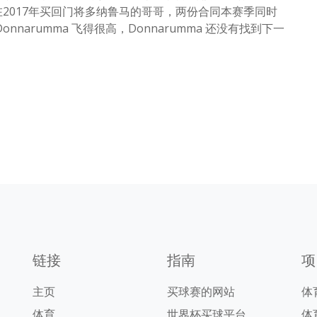
在2017年买回门将多纳鲁马的哥哥，两份合同本赛季同时
Donnarumma 飞得很高，Donnarumma 还没有找到下一
链接
指南
项
主页
买球赛的网站
体
体育
世界杯买球平台
体