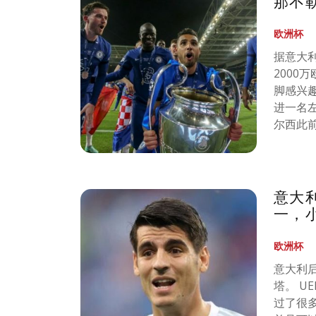
那不
欧洲杯
据意大利
200
脚感兴趣
进一名
尔西此
意大
一，
欧洲杯
意大利
塔。 U
过了很多