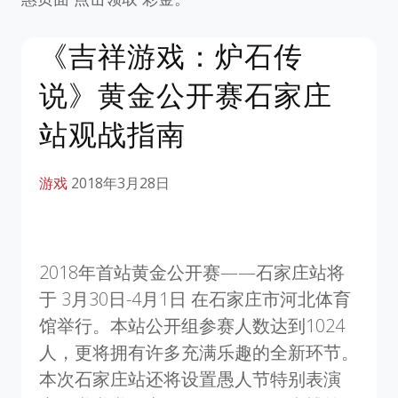
《吉祥游戏：炉石传
说》黄金公开赛石家庄
站观战指南
游戏
2018年3月28日
2018年首站黄金公开赛——石家庄站将
于 3月30日-4月1日 在石家庄市河北体育
馆举行。本站公开组参赛人数达到1024
人，更将拥有许多充满乐趣的全新环节。
本次石家庄站还将设置愚人节特别表演