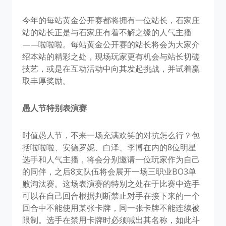
今年的每站黄金公开赛都将拥有一位站长，石家庄
站的站长正是与石家庄有着不解之缘的人气主播
——啦啦啦。每站黄金公开赛的站长将会为大家介
绍本站的精彩之处，现场玩家更有机会与站长切磋
技艺，或是在互动活动中向其发起挑战，并试着赢
取丰厚奖励。
愚人节特别表演赛
时值愚人节，不来一场充满欢笑的对抗怎么行？包
括啦啦啦、安德罗妮、白泽、李博在内的8位明星
选手和人气主播，将会分别邀请一位玩家作为自己
的同伴，之后8支队伍将会展开一场三职业BO3单
败淘汰赛。这场表演赛的特别之处在于比赛中选手
可以在自己回合根据判断禁止对手在接下来的一个
回合中不能使用某张卡牌，同一张卡牌不能连续被
限制。选手在禁用卡牌时必须喊出其名称，如此斗