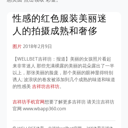
性感的红色服装美丽迷
人的拍摄成熟和奢侈
图片
2018年2月9日
【WELLBET吉祥坊：报道】美丽的女孩照片看起
来非常迷人 那些充满裸露的美丽的花朵露出了一半
以上，那张美丽的脸庞，那个美丽的眼神显得特别
诱人; 波浪状的卷发被添加到几个成熟的味道和味道
的性感美
吉祥坊吉祥坊
。
吉祥坊手机官网
想要了解更多吉祥坊 请关注吉祥坊
官网 www.wbapp360.com