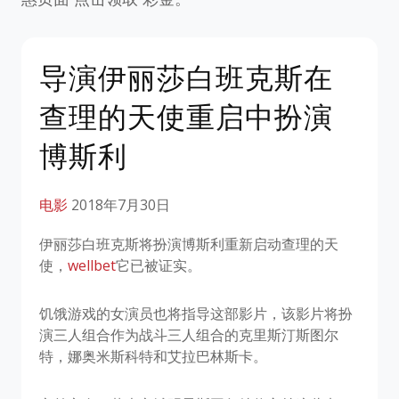
导演伊丽莎白班克斯在
查理的天使重启中扮演
博斯利
电影
2018年7月30日
伊丽莎白班克斯将扮演博斯利重新启动查理的天
使，
wellbet
它已被证实。
饥饿游戏的女演员也将指导这部影片，该影片将扮
演三人组合作为战斗三人组合的克里斯汀斯图尔
特，娜奥米斯科特和艾拉巴林斯卡。