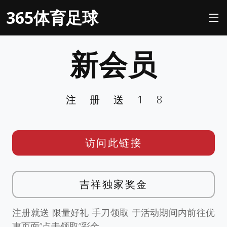
365体育足球
新会员
注册送18
访问此链接
吉祥独家奖金
注册就送 限量好礼 手刀领取 于活动期间内前往优
惠页面”点击领取”彩金。