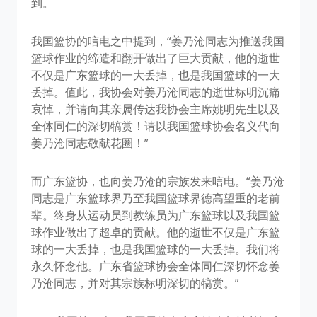
到。
我国篮协的唁电之中提到，“姜乃沧同志为推送我国
篮球作业的缔造和翻开做出了巨大贡献，他的逝世
不仅是广东篮球的一大丢掉，也是我国篮球的一大
丢掉。值此，我协会对姜乃沧同志的逝世标明沉痛
哀悼，并请向其亲属传达我协会主席姚明先生以及
全体同仁的深切犒赏！请以我国篮球协会名义代向
姜乃沧同志敬献花圈！”
而广东篮协，也向姜乃沧的宗族发来唁电。“姜乃沧
同志是广东篮球界乃至我国篮球界德高望重的老前
辈。终身从运动员到教练员为广东篮球以及我国篮
球作业做出了超卓的贡献。他的逝世不仅是广东篮
球的一大丢掉，也是我国篮球的一大丢掉。我们将
永久怀念他。广东省篮球协会全体同仁深切怀念姜
乃沧同志，并对其宗族标明深切的犒赏。”