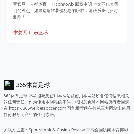
育官网，吉祥体育一 Haohaowb 版权申明 本文不代表我
们的观点。如果这篇转载侵犯您的版权，请联系我们及时
删除！
宿姜乃
广东篮球
365体育足球
365体育足球 不承担与您使用本网站及使用本网站所含任何信息相关
的任何责任。作为使用本网站的条件，您同意免除本网站所有者因您
在
https://365wellbetsoccer.com
可能推荐的任何第三方网站上使用
任何服务而产生的任何索赔。
关联方披露：Sportsbook & Casino Review 可能会因访问体育博彩