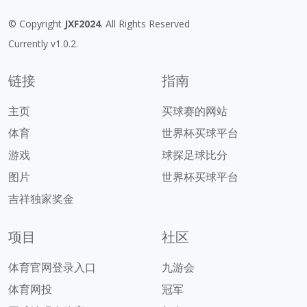
© Copyright
JXF2024
. All Rights Reserved
Currently v1.0.2.
链接
指南
主页
买球赛的网站
体育
世界杯买球平台
游戏
球探足球比分
图片
世界杯买球平台
吉祥独家奖金
项目
社区
体育官网登录入口
九游会
体育网投
冠军