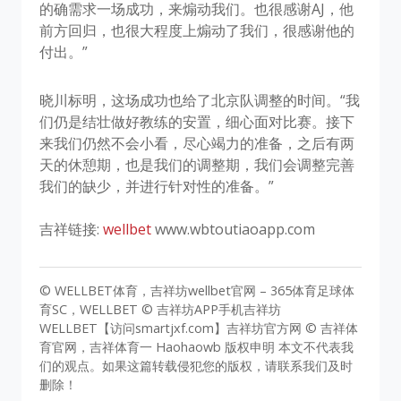
的确需求一场成功，来煽动我们。也很感谢AJ，他
前方回归，也很大程度上煽动了我们，很感谢他的
付出。”
晓川标明，这场成功也给了北京队调整的时间。“我
们仍是结壮做好教练的安置，细心面对比赛。接下
来我们仍然不会小看，尽心竭力的准备，之后有两
天的休憩期，也是我们的调整期，我们会调整完善
我们的缺少，并进行针对性的准备。”
吉祥链接:
wellbet
www.wbtoutiaoapp.com
© WELLBET体育，吉祥坊wellbet官网 – 365体育足球体
育SC，WELLBET © 吉祥坊APP手机吉祥坊
WELLBET【访问smartjxf.com】吉祥坊官方网 © 吉祥体
育官网，吉祥体育一 Haohaowb 版权申明 本文不代表我
们的观点。如果这篇转载侵犯您的版权，请联系我们及时
删除！