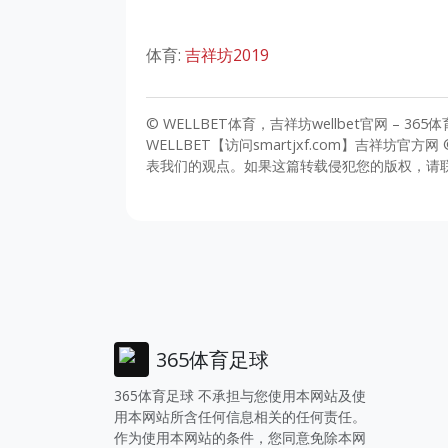
体育:
吉祥坊2019
© WELLBET体育，吉祥坊wellbet官网 – 36
WELLBET【访问smartjxf.com】吉祥坊官方
表我们的观点。如果这篇转载侵犯您的版权，请
365体育足球
365体育足球 不承担与您使用本网站及使
用本网站所含任何信息相关的任何责任。
作为使用本网站的条件，您同意免除本网