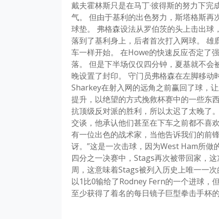
戴夫霍林斯只是在马丁·彼得斯的努力下完
气。 但由于基利的出色努力，斯塔格斯再
球垫。 弗格森设法从罗伯茨的头上击出球
落到了基利身上，后者首次打入网球。 雄
车一样开始。 在Howe的快速反应否定了强大的S
落。 但是下半场仅仅四分钟，夏基就不会
晚设置了封印。 守门员弗格森在左脚移动时
Sharkey在射入网的远角之前赢回了球
提升，以绝望的方式挽救杯赛中的一些东西
抗顶级反对派的胜利，所以太迟了太晚了。
交谈，他承认他们甚至在下车之前都不喜欢它。这
有一位出色的战术家，当他告诉我们的前锋Neil
讶。”这是一次击球，因为West Ham所做
四分之一决赛中，Stags再次被带回家，这
周，这意味着Stags被列入历史上唯一一次的半
以1比0输给了Rodney Fern的一个进球，
至少获得了着名的每日镜子巨型拳击手杯