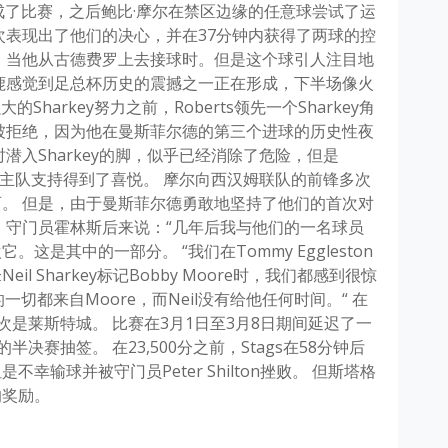
成了比赛，之后鲍比·摩尔在禁区边缘的任意球尝试了运
次表现出了他们的决心，并在37分钟内获得了两球的控
，当他从古德费罗上去接球时。但是这个球引人注目地
鹿感觉到足总杯历史的震撼之一正在形成，下半场像火
harkey努力之前，Roberts领先一个Sharkey角
被拒绝，因为他在曼斯菲尔德的第三个进球的历史性夜
潜入Sharkey的脚，似乎已经消除了危险，但是
，让主队支持得到了喜悦。 摩尔向西汉姆联队的前锋多次
。 但是，由于曼斯菲尔德勇敢地坚持了他们的首次对
 守门员霍林斯后来说：“几年后我与他们的一名球员
是其中的一部分。 “我们在Tommy Eggleston
 Sharkey标记Bobby Moore时，我们都感到很惊
的一切都来自Moore，而Neil没有给他任何时间。“ 在
次是莱斯特城。 比赛在3月1日至3月8日期间延迟了一
决赛抽签。 在23,500分之前，Stags在58分钟后
但是不幸输球并被守门员Peter Shilton挫败。 但斯塔格
的奖励。