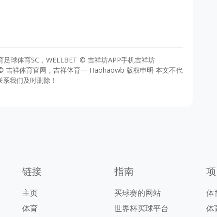
5体育足球体育SC，WELLBET © 吉祥坊APP手机吉祥坊
网 © 吉祥体育官网，吉祥体育一 Haohaowb 版权申明 本文不代
联系我们及时删除！
链接
指南
项
主页
买球赛的网站
体
体育
世界杯买球平台
体