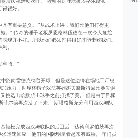
籍和赛后庆祝活动欢呼。 激动的雄鹿老板埃格尔斯顿
打得很好。
中具有重要意义。 “从战术上讲，我们比他们打得更
短。“ 传奇的锤子老板罗恩格林伍德在一次令人尴尬
的表现并不好。所以他们必须打得很好才能击败我们。
胜利。
发牢骚。”
过中路向雷德克纳普开球，但是这位边锋在场地工厂忠
施加压力，世界杯帽子戏法英雄杰夫赫斯特因比赛失误
叉挑选出哈默斯击球手之前打扰了翼。 但是由于目标
斯菲尔德再次活了下来。 斯塔格斯充分利用西汉姆队
夏基轻松完成西汉姆联队的后卫后，达德利罗伯茨再次
寻求迅速回应，他们的国际明星看起来有威胁。 守门员