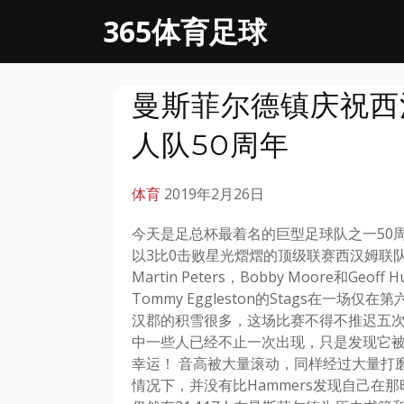
365体育足球
曼斯菲尔德镇庆祝西
人队50周年
体育
2019年2月26日
今天是足总杯最着名的巨型足球队之一50
以3比0击败星光熠熠的顶级联赛西汉姆联队
Martin Peters，Bobby Moore和Geoff 
Tommy Eggleston的Stags在一
汉郡的积雪很多，这场比赛不得不推迟五次
中一些人已经不止一次出现，只是发现它被推
幸运！ 音高被大量滚动，同样经过大量打
情况下，并没有比Hammers发现自己在