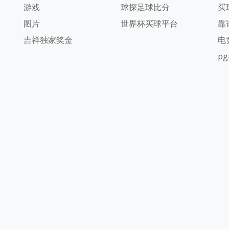
游戏
球探足球比分
买
图片
世界杯买球平台
靠
吉祥独家奖金
电
p