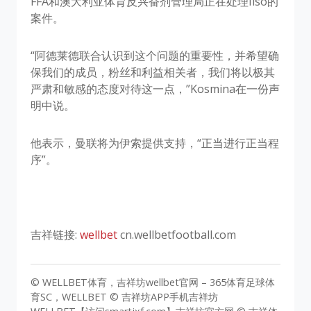
FFA和澳大利亚体育反兴奋剂管理局正在处理Ilso的
案件。
“阿德莱德联合认识到这个问题的重要性，并希望确
保我们的成员，粉丝和利益相关者，我们将以极其
严肃和敏感的态度对待这一点，”Kosmina在一份声
明中说。
他表示，曼联将为伊索提供支持，“正当进行正当程
序”。
吉祥链接:
wellbet
cn.wellbetfootball.com
© WELLBET体育，吉祥坊wellbet官网 – 365体育足球体
育SC，WELLBET © 吉祥坊APP手机吉祥坊