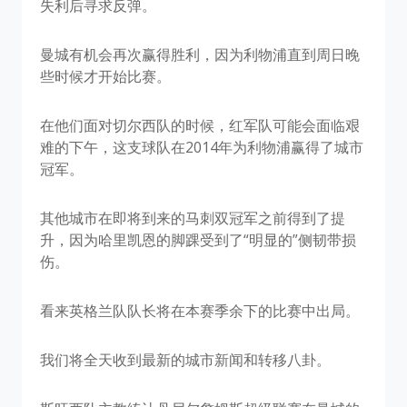
失利后寻求反弹。
曼城有机会再次赢得胜利，因为利物浦直到周日晚
些时候才开始比赛。
在他们面对切尔西队的时候，红军队可能会面临艰
难的下午，这支球队在2014年为利物浦赢得了城市
冠军。
其他城市在即将到来的马刺双冠军之前得到了提
升，因为哈里凯恩的脚踝受到了“明显的”侧韧带损
伤。
看来英格兰队队长将在本赛季余下的比赛中出局。
我们将全天收到最新的城市新闻和转移八卦。