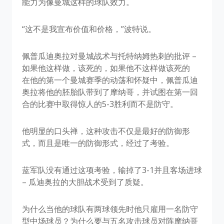
能力为像曼城这样的球队效力。
“这不是我宣布价值和价格，”波特说。
佩普瓜迪奥拉对曼城战术与托特纳姆热刺的批评 –
如果他这样做，该死的，如果他不这样做该死的
在他的第一个曼城赛季的动荡和怀疑中，佩普瓜迪
奥拉将他的胚胎队带到了摩纳哥，并试图在第一回
合的比赛中取得惊人的5-3胜利而不是防守。
他明显的口头禅，这种攻击不仅是最好的防御形
式，而且是唯一的防御形式，经过了考验。
蓝军队没有通过这项考验，输掉了3-1并且客场进球
– 瓜迪奥拉的大胆战术受到了质疑。
为什么当他的球队有两球领先时他只雇用一名防守
型中场球员？为什么要与五名攻击球员对阵摩纳哥