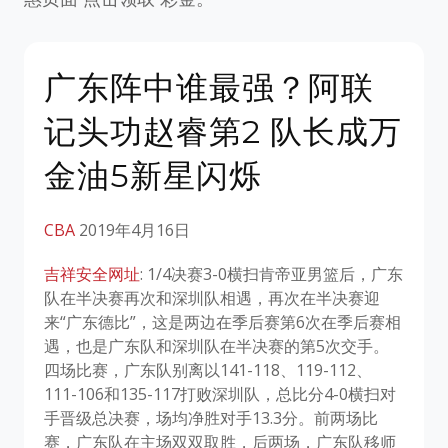
广东阵中谁最强？阿联
记头功赵睿第2 队长成万
金油5新星闪烁
CBA
2019年4月16日
吉祥安全网址
: 1/4决赛3-0横扫肯帝亚男篮后，广东
队在半决赛再次和深圳队相遇，再次在半决赛迎
来“广东德比”，这是两边在季后赛第6次在季后赛相
遇，也是广东队和深圳队在半决赛的第5次交手。
四场比赛，广东队别离以141-118、119-112、
111-106和135-117打败深圳队，总比分4-0横扫对
手晋级总决赛，场均净胜对手13.3分。前两场比
赛，广东队在主场双双取胜，后两场，广东队移师