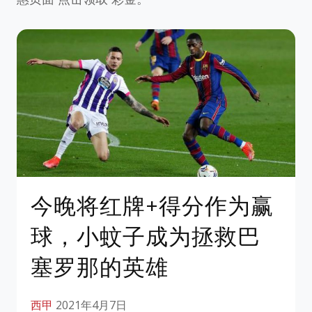
今晚将红牌+得分作为赢
球，小蚊子成为拯救巴
塞罗那的英雄
西甲
2021年4月7日