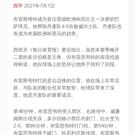
西甲
2021年7月1日
布雷斯维特成为首位晋级欧洲杯四分之一决赛的巴
萨球员。他帮助丹麦队4-0击败威尔士队。丹麦队也
有成为本届欧洲杯黑马的趋势。
西班牙《每日体育报》赛后指出，虽然本赛季梅开
二度的多尔伯格是主角，但布雷思韦特的表现也值
得称道。他在球场上的坚持让他终于得到了回报。
布雷斯韦特打的是右边锋的位置。他在场上非常活
跃，与队友的配合也非常默契，给球队带来了深
度。他是丹麦队的重要成员。
第48分钟，布雷思韦特突入禁区，右路传中。威廉
姆斯出现失误，多尔伯格小禁区内射门，比分变为
2-0。第86分钟，布雷思韦特打门柱。第94分钟，
布雷思韦特终于破门。科尼利厄斯传球。布雷斯韦