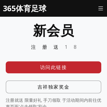
365体育足球
新会员
注册送18
访问此链接
吉祥独家奖金
注册就送 限量好礼 手刀领取 于活动期间内前往优
惠页面”点击领取”彩金。