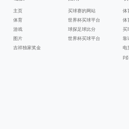
主页
买球赛的网站
体
体育
世界杯买球平台
体
游戏
球探足球比分
买
图片
世界杯买球平台
靠
吉祥独家奖金
电
p