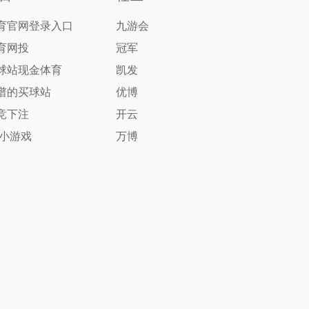
育官网登录入口
九游会
育网投
冠军
球站现金体育
凯发
谱的买球站
优博
竞下注
开云
g小游戏
万博