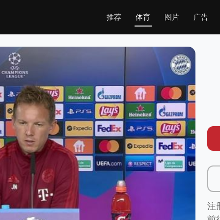
推荐
体育
图片
广告
注
前