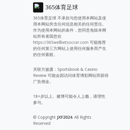
365体育足球
365体育足球 不承担与您使用本网站及使
用本网站所含任何信息相关的任何责任。
作为使用本网站的条件，您同意免除本网
站所有者因您在
https://365wellbetsoccer.com
可能推荐
的任何第三方网站上使用任何服务而产生
的任何索赔。
关联方披露：Sportsbook & Casino
Review 可能会因访问体育博彩网站而获得
广告佣金。
18+岁以上。赌博可能令人上瘾，请理性
参与。
© Copyright
JXF2024
. All Rights
Reserved