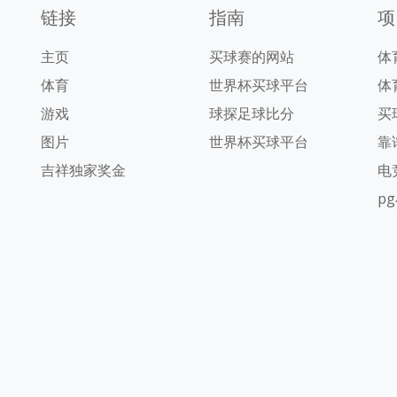
链接
指南
项
主页
买球赛的网站
体
体育
世界杯买球平台
体
游戏
球探足球比分
买
图片
世界杯买球平台
靠
吉祥独家奖金
电
p