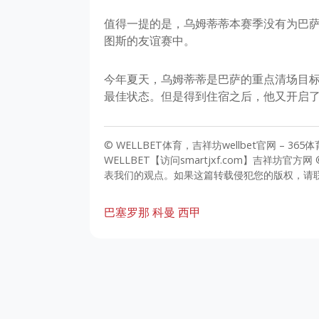
值得一提的是，乌姆蒂蒂本赛季没有为巴萨
图斯的友谊赛中。
今年夏天，乌姆蒂蒂是巴萨的重点清场目
最佳状态。但是得到住宿之后，他又开启
© WELLBET体育，吉祥坊wellbet官网 – 36
WELLBET【访问smartjxf.com】吉祥坊官方
表我们的观点。如果这篇转载侵犯您的版权，请
巴塞罗那
科曼
西甲