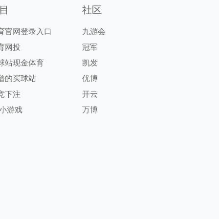
目
社区
育官网登录入口
九游会
育网投
冠军
球站现金体育
凯发
谱的买球站
优博
竞下注
开云
g小游戏
万博