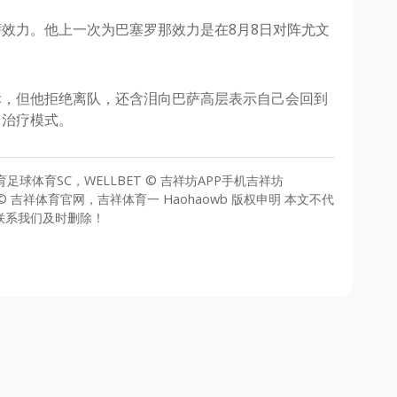
效力。他上一次为巴塞罗那效力是在8月8日对阵尤文
标，但他拒绝离队，还含泪向巴萨高层表示自己会回到
了治疗模式。
5体育足球体育SC，WELLBET © 吉祥坊APP手机吉祥坊
网 © 吉祥体育官网，吉祥体育一 Haohaowb 版权申明 本文不代
联系我们及时删除！