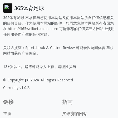
365体育足球
365体育足球 不承担与您使用本网站及使用本网站所含任何信息相关
的任何责任。作为使用本网站的条件，您同意免除本网站所有者因您
在
https://365wellbetsoccer.com
可能推荐的任何第三方网站上使用
任何服务而产生的任何索赔。
关联方披露：Sportsbook & Casino Review 可能会因访问体育博彩
网站而获得广告佣金。
18+岁以上。赌博可能令人上瘾，请理性参与。
© Copyright
JXF2024
. All Rights Reserved
Currently v1.0.2.
链接
指南
主页
买球赛的网站