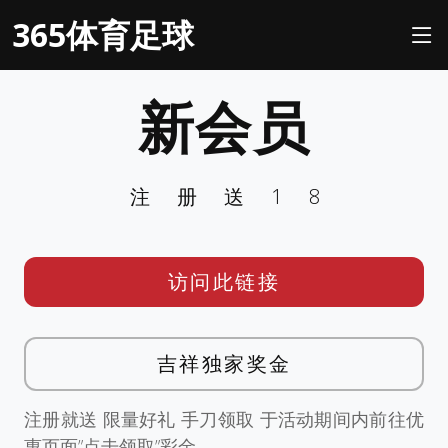
365体育足球
新会员
注册送18
访问此链接
吉祥独家奖金
注册就送 限量好礼 手刀领取 于活动期间内前往优
惠页面”点击领取”彩金。