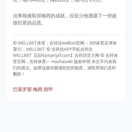
法蒂很难取得梅西的成就，但至少他透露了一些超
级巨星的品质。
© WELLBET体育，吉祥坊wellbet官网 – 365体育足球体
育SC，WELLBET © 吉祥坊APP手机吉祥坊
WELLBET【访问smartjxf.com】吉祥坊官方网 © 吉祥体
育官网，吉祥体育一 Haohaowb 版权申明 本文不代表我
们的观点。如果这篇转载侵犯您的版权，请联系我们及时
删除！
巴塞罗那
梅西
西甲