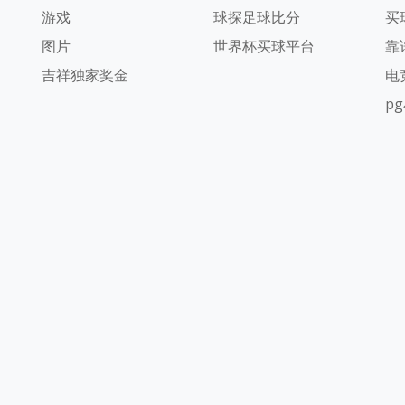
游戏
球探足球比分
买
图片
世界杯买球平台
靠
吉祥独家奖金
电
p