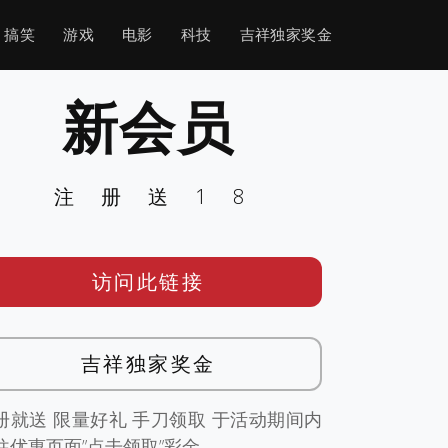
搞笑
游戏
电影
科技
吉祥独家奖金
新会员
注册送18
访问此链接
吉祥独家奖金
册就送 限量好礼 手刀领取 于活动期间内
往优惠页面”点击领取”彩金。