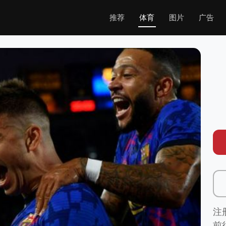
推荐
体育
图片
广告
注
前