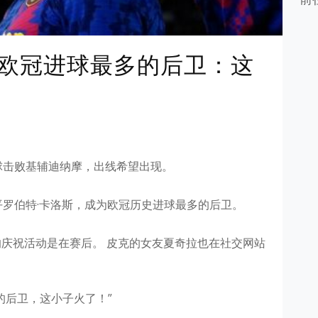
欧冠进球最多的后卫：这
球击败基辅迪纳摩，出线希望出现。
平罗伯特·卡洛斯，成为欧冠历史进球最多的后卫。
庆祝活动是在赛后。 皮克的女友夏奇拉也在社交网站
的后卫，这小子火了！”