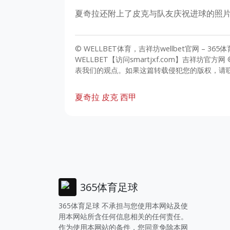
夏奇拉还附上了皮克与队友庆祝进球的照
© WELLBET体育，吉祥坊wellbet官网 – 36
WELLBET【访问smartjxf.com】吉祥坊官方
表我们的观点。如果这篇转载侵犯您的版权，请
夏奇拉
皮克
西甲
365体育足球
365体育足球 不承担与您使用本网站及使
用本网站所含任何信息相关的任何责任。
作为使用本网站的条件，您同意免除本网