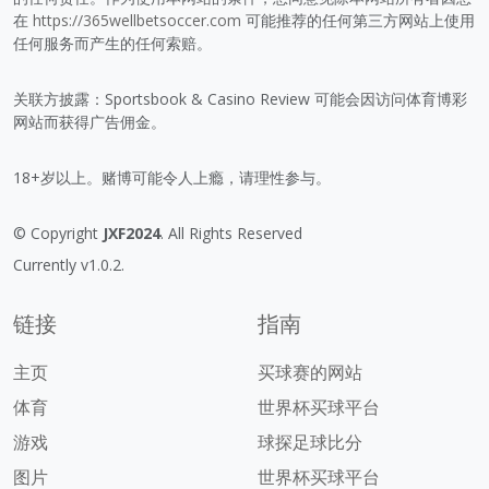
在
https://365wellbetsoccer.com
可能推荐的任何第三方网站上使用
任何服务而产生的任何索赔。
关联方披露：Sportsbook & Casino Review 可能会因访问体育博彩
网站而获得广告佣金。
18+岁以上。赌博可能令人上瘾，请理性参与。
© Copyright
JXF2024
. All Rights Reserved
Currently v1.0.2.
链接
指南
主页
买球赛的网站
体育
世界杯买球平台
游戏
球探足球比分
图片
世界杯买球平台