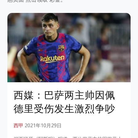
西媒：巴萨两主帅因佩
德里受伤发生激烈争吵
西甲
2021年10月29日