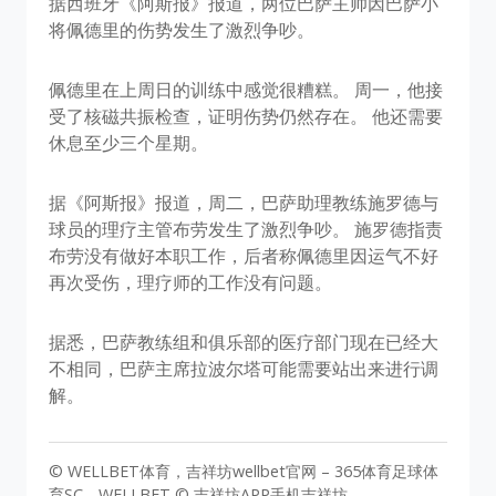
据西班牙《阿斯报》报道，两位巴萨主帅因巴萨小
将佩德里的伤势发生了激烈争吵。
佩德里在上周日的训练中感觉很糟糕。 周一，他接
受了核磁共振检查，证明伤势仍然存在。 他还需要
休息至少三个星期。
据《阿斯报》报道，周二，巴萨助理教练施罗德与
球员的理疗主管布劳发生了激烈争吵。 施罗德指责
布劳没有做好本职工作，后者称佩德里因运气不好
再次受伤，理疗师的工作没有问题。
据悉，巴萨教练组和俱乐部的医疗部门现在已经大
不相同，巴萨主席拉波尔塔可能需要站出来进行调
解。
© WELLBET体育，吉祥坊wellbet官网 – 365体育足球体
育SC，WELLBET © 吉祥坊APP手机吉祥坊