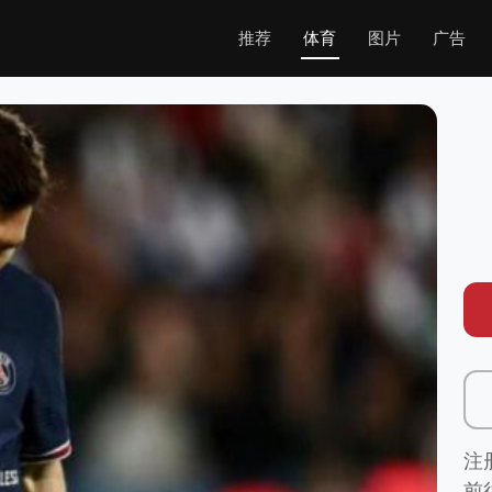
推荐
体育
图片
广告
注
前