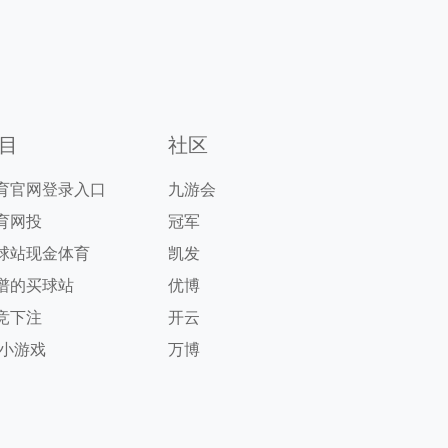
目
社区
育官网登录入口
九游会
育网投
冠军
球站现金体育
凯发
谱的买球站
优博
竞下注
开云
g小游戏
万博