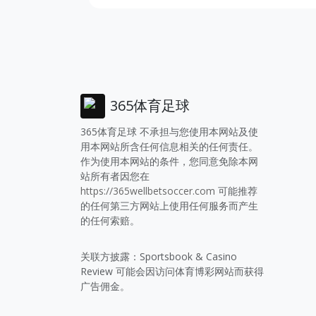
365体育足球
365体育足球 不承担与您使用本网站及使
用本网站所含任何信息相关的任何责任。
作为使用本网站的条件，您同意免除本网
站所有者因您在
https://365wellbetsoccer.com
可能推荐
的任何第三方网站上使用任何服务而产生
的任何索赔。
关联方披露：Sportsbook & Casino
Review 可能会因访问体育博彩网站而获得
广告佣金。