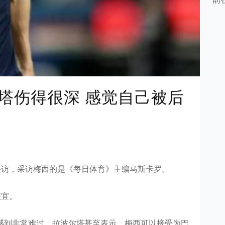
塔伤得很深 感觉自己被后
采访，采访梅西的是《每日体育》主编马斯卡罗。
便宜。
感到非常难过。拉波尔塔甚至表示，梅西可以接受为巴