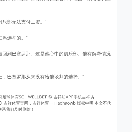
俱乐部无法支付工资。”
主席选举的。”
着回到巴塞罗那。这是他心中的俱乐部。他有解释情况
上，巴塞罗那从来没有给他谈判的选择。”
5体育足球体育SC，WELLBET © 吉祥坊APP手机吉祥坊
网 © 吉祥体育官网，吉祥体育一 Haohaowb 版权申明 本文不代
联系我们及时删除！