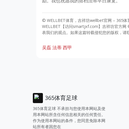
励。我也祝愿我的搭档法蒂早日康复。”
© WELLBET体育，吉祥坊wellbet官网 – 36
WELLBET【访问smartjxf.com】吉祥坊官方
表我们的观点。如果这篇转载侵犯您的版权，请
吴磊
法蒂
西甲
365体育足球
365体育足球 不承担与您使用本网站及使
用本网站所含任何信息相关的任何责任。
作为使用本网站的条件，您同意免除本网
站所有者因您在