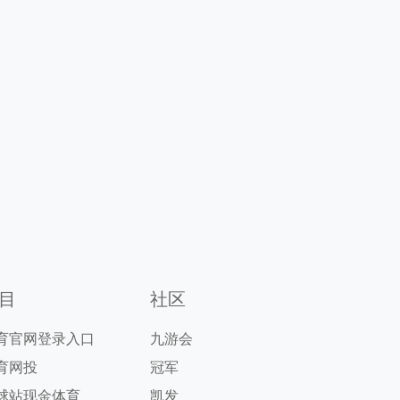
目
社区
育官网登录入口
九游会
育网投
冠军
球站现金体育
凯发