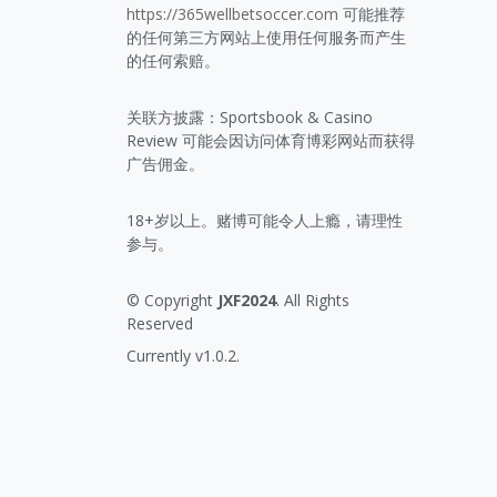
https://365wellbetsoccer.com
可能推荐
的任何第三方网站上使用任何服务而产生
的任何索赔。
关联方披露：Sportsbook & Casino
Review 可能会因访问体育博彩网站而获得
广告佣金。
18+岁以上。赌博可能令人上瘾，请理性
参与。
© Copyright
JXF2024
. All Rights
Reserved
Currently v1.0.2.