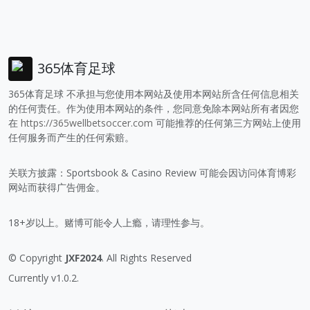
365体育足球
365体育足球 不承担与您使用本网站及使用本网站所含任何信息相关
的任何责任。作为使用本网站的条件，您同意免除本网站所有者因您
在
https://365wellbetsoccer.com
可能推荐的任何第三方网站上使用
任何服务而产生的任何索赔。
关联方披露：Sportsbook & Casino Review 可能会因访问体育博彩
网站而获得广告佣金。
18+岁以上。赌博可能令人上瘾，请理性参与。
© Copyright
JXF2024
. All Rights Reserved
Currently v1.0.2.