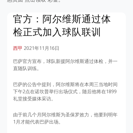
官方：阿尔维斯通过体
检正式加入球队联训
西甲
2021年11月16日
巴萨官方宣布，球队新援阿尔维斯通过体检，并一
直随队训练。
巴萨的公告中提到，阿尔维斯将在本周三当地时间
下午2点在诺坎普举行出场仪式，随后他将在1899
礼堂接受媒体采访。
由于前几个月阿尔维斯为圣保罗效力，他要到明年
1月才能代表巴萨出场。