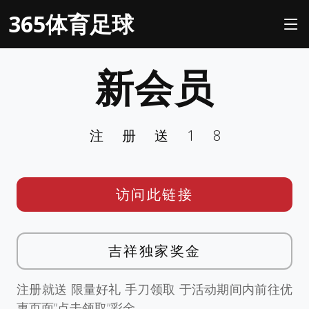
365体育足球
新会员
注册送18
访问此链接
吉祥独家奖金
注册就送 限量好礼 手刀领取 于活动期间内前往优
惠页面”点击领取”彩金。