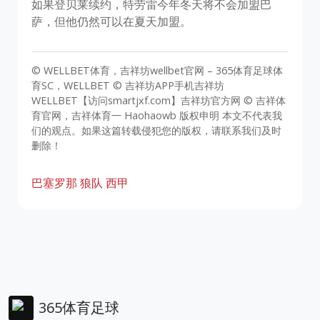
如果登贝莱续约，特劳雷今年冬天将不会加盟巴
萨，但他仍然可以在夏天加盟。
© WELLBET体育，吉祥坊wellbet官网 – 365体育足球体
育SC，WELLBET © 吉祥坊APP手机吉祥坊
WELLBET【访问smartjxf.com】吉祥坊官方网 © 吉祥体
育官网，吉祥体育一 Haohaowb 版权申明 本文不代表我
们的观点。如果这篇转载侵犯您的版权，请联系我们及时
删除！
巴塞罗那
狼队
西甲
365体育足球