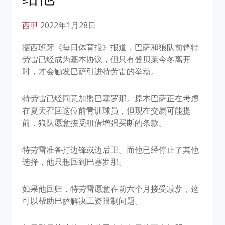
西甲
2022年1月28日
据西班牙《每日体育报》报道，巴萨和狼队前锋特
劳雷已经成为基本协议，但只有登贝莱今冬离开
时，才会触发巴萨引进特劳雷的举动。
特劳雷已经同意加盟巴塞罗那。原本巴萨正在考虑
在夏天召回这位前青训球员，但现在交易可能提
前，狼队愿意接受租借增强买断的条款。
特劳雷准备打边锋或边后卫。而他已经停止了其他
选择，他只想回到巴塞罗那。
如果他回归，特劳雷愿意在前六个月接受减薪，这
可以帮助巴萨解决工资限制问题。