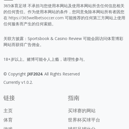
365体育足球 不承担与您使用本网站及使用本网站所含任何信息相关
的任何责任。作为使用本网站的条件，您同意免除本网站所有者因您
在
https://365wellbetsoccer.com
可能推荐的任何第三方网站上使用
任何服务而产生的任何索赔。
关联方披露：Sportsbook & Casino Review 可能会因访问体育博彩
网站而获得广告佣金。
18+岁以上。赌博可能令人上瘾，请理性参与。
© Copyright
JXF2024
. All Rights Reserved
Currently v1.0.2.
链接
指南
主页
买球赛的网站
体育
世界杯买球平台
游戏
球探足球比分