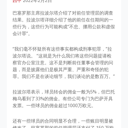
西甲
2022年2月2日
巴塞罗那主席拉波尔塔介绍了对前任管理层的调查
结果。拉波尔塔详细介绍了他的前任在任期间的一
些行为，这些行为可能构成“不忠、挪用公款和虚假
会计罪”。
“我们毫不怀疑所有这些事实都构成刑事犯罪，”拉
波尔塔说。 “这就是为什么我们将这些问题提请检
察官办公室注意。这不是判断前任董事会管理的问
题，而是披露他们是极其严重、严重和奇怪的犯
罪。我们不是在谈论细节，我们谈论的是数百万。”
拉波尔塔表示，球员转会的佣金一般为5%，但巴托
梅乌看到了33%的佣金。有些公司专门为巴萨开具
发票。一些球员的佣金超过1000万欧元。
还有一些球员的合同明显不合理，一些账目明显被
修改了。巴塞罗那的前任管理层还支付了 150 万欧