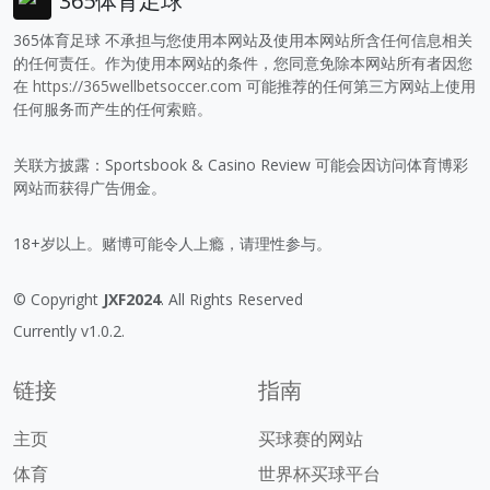
365体育足球
365体育足球 不承担与您使用本网站及使用本网站所含任何信息相关
的任何责任。作为使用本网站的条件，您同意免除本网站所有者因您
在
https://365wellbetsoccer.com
可能推荐的任何第三方网站上使用
任何服务而产生的任何索赔。
关联方披露：Sportsbook & Casino Review 可能会因访问体育博彩
网站而获得广告佣金。
18+岁以上。赌博可能令人上瘾，请理性参与。
© Copyright
JXF2024
. All Rights Reserved
Currently v1.0.2.
链接
指南
主页
买球赛的网站
体育
世界杯买球平台