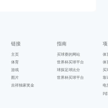
链接
指南
项
主页
买球赛的网站
体
体育
世界杯买球平台
体
游戏
球探足球比分
买
图片
世界杯买球平台
靠
吉祥独家奖金
电
p