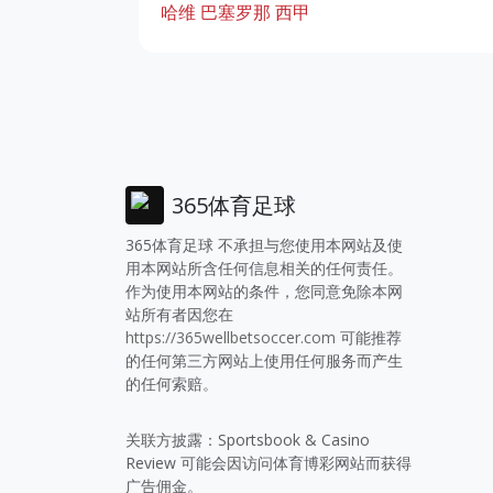
哈维
巴塞罗那
西甲
365体育足球
365体育足球 不承担与您使用本网站及使
用本网站所含任何信息相关的任何责任。
作为使用本网站的条件，您同意免除本网
站所有者因您在
https://365wellbetsoccer.com
可能推荐
的任何第三方网站上使用任何服务而产生
的任何索赔。
关联方披露：Sportsbook & Casino
Review 可能会因访问体育博彩网站而获得
广告佣金。