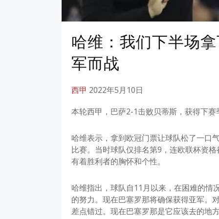
哈维：我们下半场拿
军而战
西甲
2022年5月10日
本轮西甲，巴萨2-1击败贝蒂斯，获得下
哈维表示，拿到欧冠门票让球队松了一口气
比赛。当时球队仅排名第9，连欧联杯资格
有着胜利者的胸怀和个性。
哈维指出，球队自11月以来，在困难的情
的努力。现在巴塞罗那将确保获得亚军。
差点错过。现在巴塞罗那是它应该去的地