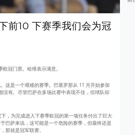
下前10 下赛季我们会为冠
赛季欧冠门票。哈维表示满意。
。这是一个艰难的赛季。巴塞罗那从 11 月开始参加
都没有。尽管巴萨在多场比赛中表现不佳，但球队却
况下，为完成进入下赛季欧冠的第一项任务付出了巨大
对于巴萨来说，这可能是一个危险的赛季，但最终还是
方，那就是冠军联赛。