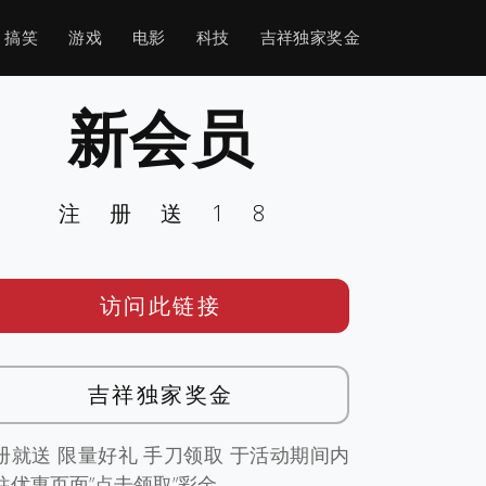
搞笑
游戏
电影
科技
吉祥独家奖金
新会员
注册送18
访问此链接
吉祥独家奖金
册就送 限量好礼 手刀领取 于活动期间内
往优惠页面”点击领取”彩金。