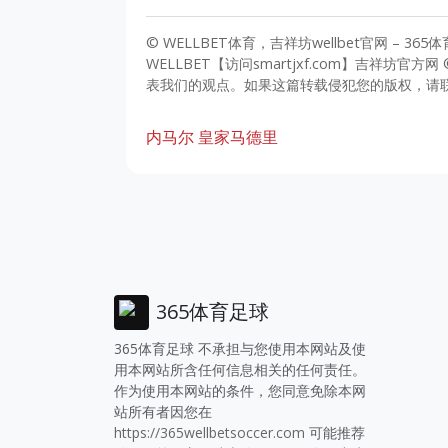
© WELLBET体育，吉祥坊wellbet官网 – 36
WELLBET【访问smartjxf.com】吉祥坊官方
表我们的观点。如果这篇转载侵犯您的版权，请
内马尔
皇家马德里
365体育足球
365体育足球 不承担与您使用本网站及使
用本网站所含任何信息相关的任何责任。
作为使用本网站的条件，您同意免除本网
站所有者因您在
https://365wellbetsoccer.com
可能推荐