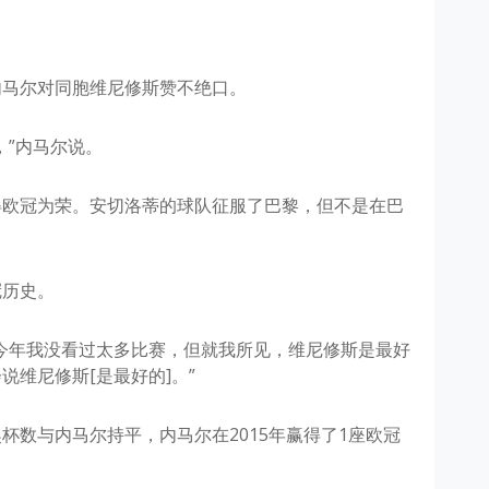
内马尔对同胞维尼修斯赞不绝口。
，”内马尔说。
得欧冠为荣。安切洛蒂的球队征服了巴黎，但不是在巴
。
冠历史。
今年我没看过太多比赛，但就我所见，维尼修斯是最好
维尼修斯[是最好的]。”
杯数与内马尔持平，内马尔在2015年赢得了1座欧冠