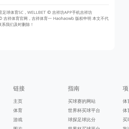
5体育足球体育SC，WELLBET © 吉祥坊APP手机吉祥坊
网 © 吉祥体育官网，吉祥体育一 Haohaowb 版权申明 本文不代
联系我们及时删除！
链接
指南
项
主页
买球赛的网站
体
体育
世界杯买球平台
体
游戏
球探足球比分
买
图片
世界杯买球平台
靠