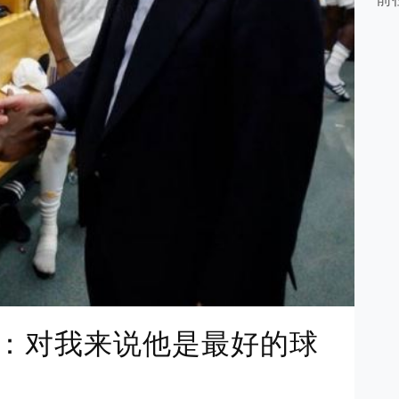
：对我来说他是最好的球