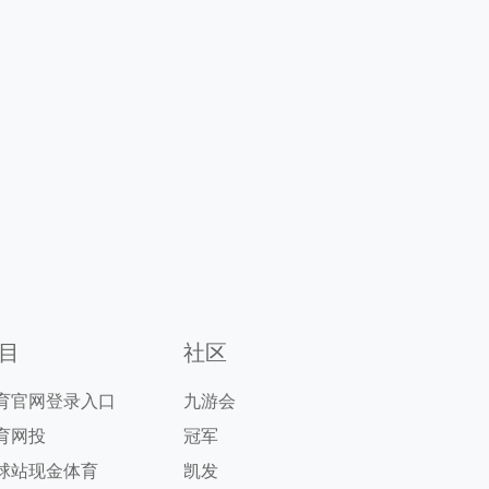
目
社区
育官网登录入口
九游会
育网投
冠军
球站现金体育
凯发