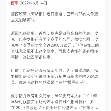
西甲
2022年6月14日
据西班牙《阿斯报》近日报道，巴萨内部有人希望
皮克能够离队。
原因也很简单。首先，皮克是目前高薪的代表。皮
克与巴塞罗那还有两个赛季的合同。根据合同，皮
克每个赛季的薪水高达2800万欧元，但他在场上的
表现完全配不上这个薪水。而且皮克场外还有很多
事情，这让巴萨很头疼。
目前，巴萨急需缓解资金压力。为了重建球队，需
要腾出薪金空间来签下莱万多夫斯基这样的大牌球
员。像皮克这样的球员是巴萨的“烫手山芋”。
但事情并没有那么简单，虽然皮克本人在 2011 年
早些时候接受采访时表示退役时不想当替补，并且
在 2020 年欧冠 2-8 负于拜仁后也表示：“如果团队