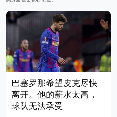
巴塞罗那希望皮克尽快
离开。他的薪水太高，
球队无法承受