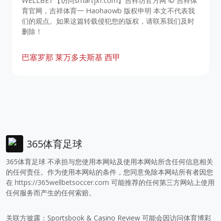
WELLBET【访问smartjxf.com】吉祥坊官方网 © 吉祥体
育官网，吉祥体育一 Haohaowb 版权申明 本文不代表我
们的观点。如果这篇转载侵犯您的版权，请联系我们及时
删除！
巴塞罗那
莱万多夫斯基
西甲
365体育足球
365体育足球 不承担与您使用本网站及使用本网站所含任何信息相关
的任何责任。作为使用本网站的条件，您同意免除本网站所有者因您
在
https://365wellbetsoccer.com
可能推荐的任何第三方网站上使用
任何服务而产生的任何索赔。
关联方披露：Sportsbook & Casino Review 可能会因访问体育博彩