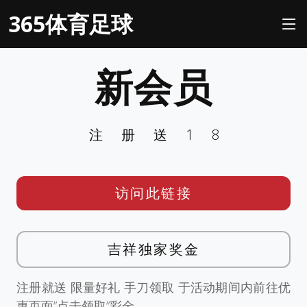
365体育足球
新会员
注册送18
访问此链接
吉祥独家奖金
注册就送 限量好礼 手刀领取 于活动期间内前往优
惠页面”点击领取”彩金。