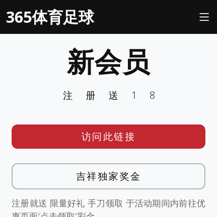
365体育足球
新会员
注册送18
访问此链接
吉祥独家奖金
注册就送 限量好礼 手刀领取 于活动期间内前往优
惠页面”点击领取”彩金。