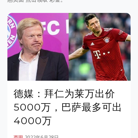
德媒：拜仁为莱万出价
5000万，巴萨最多可出
4000万
西甲
2022年6月28日