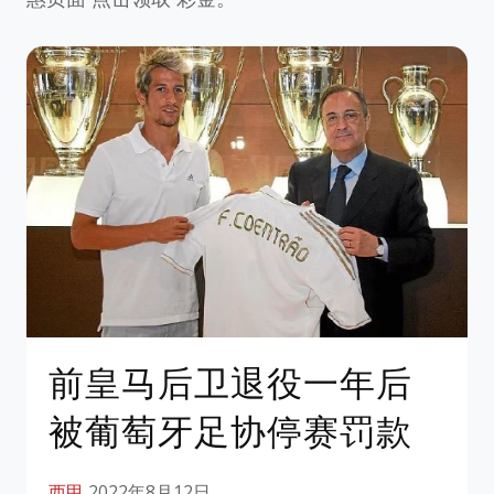
前皇马后卫退役一年后
被葡萄牙足协停赛罚款
西甲
2022年8月12日