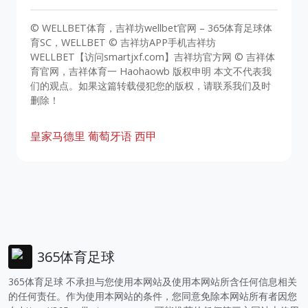
© WELLBET体育，吉祥坊wellbet官网 – 365体育足球体
育SC，WELLBET © 吉祥坊APP手机吉祥坊
WELLBET【访问smartjxf.com】吉祥坊官方网 © 吉祥体
育官网，吉祥体育一 Haohaowb 版权申明 本文不代表我
们的观点。如果这篇转载侵犯您的版权，请联系我们及时
删除！
皇家马德里
葡萄牙语
西甲
365体育足球
365体育足球 不承担与您使用本网站及使用本网站所含任何信息相关
的任何责任。作为使用本网站的条件，您同意免除本网站所有者因您