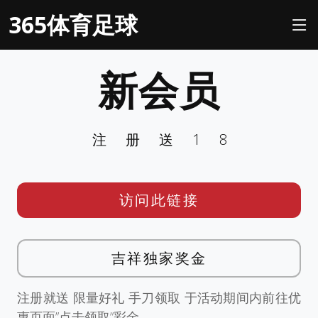
365体育足球
新会员
注册送18
访问此链接
吉祥独家奖金
注册就送 限量好礼 手刀领取 于活动期间内前往优
惠页面”点击领取”彩金。