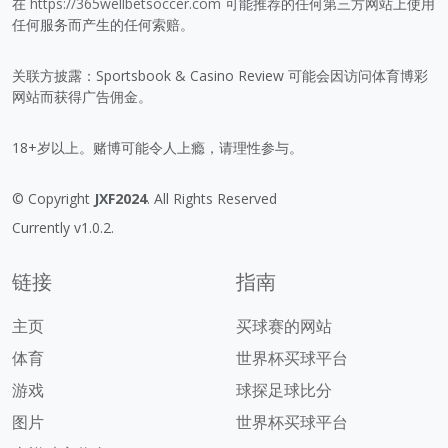
在
https://365wellbetsoccer.com
可能推荐的任何第三方网站上使用
任何服务而产生的任何索赔。
关联方披露：Sportsbook & Casino Review 可能会因访问体育博彩
网站而获得广告佣金。
18+岁以上。赌博可能令人上瘾，请理性参与。
© Copyright
JXF2024
. All Rights Reserved
Currently v1.0.2.
链接
指南
主页
买球赛的网站
体育
世界杯买球平台
游戏
球探足球比分
图片
世界杯买球平台