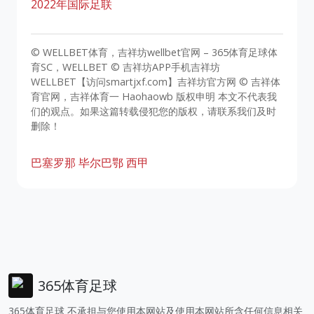
2022年国际足联
© WELLBET体育，吉祥坊wellbet官网 – 365体育足球体
育SC，WELLBET © 吉祥坊APP手机吉祥坊
WELLBET【访问smartjxf.com】吉祥坊官方网 © 吉祥体
育官网，吉祥体育一 Haohaowb 版权申明 本文不代表我
们的观点。如果这篇转载侵犯您的版权，请联系我们及时
删除！
巴塞罗那
毕尔巴鄂
西甲
365体育足球
365体育足球 不承担与您使用本网站及使用本网站所含任何信息相关