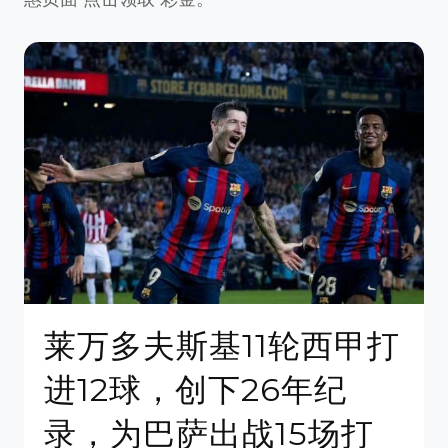
莱万多夫斯基11轮西甲打
进12球，创下26年纪
录，为巴萨出战15场打