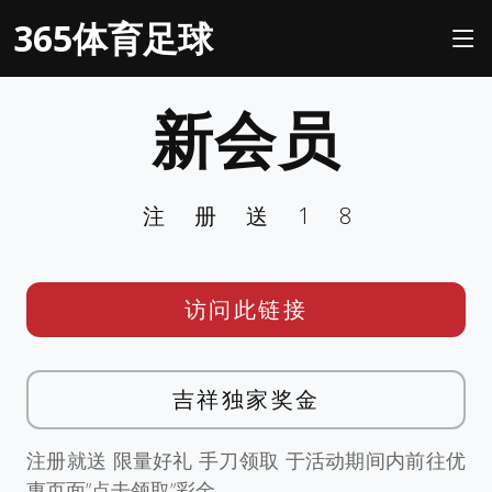
365体育足球
新会员
注册送18
访问此链接
吉祥独家奖金
注册就送 限量好礼 手刀领取 于活动期间内前往优
惠页面”点击领取”彩金。