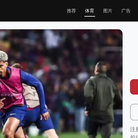
推荐
体育
图片
广告
注
前