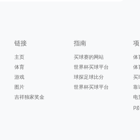
链接
指南
项
主页
买球赛的网站
体
体育
世界杯买球平台
体
游戏
球探足球比分
买
图片
世界杯买球平台
靠
吉祥独家奖金
电
p