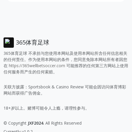
365体育足球
365体育足球 不承担与您使用本网站及使用本网站所含任何信息相关
的任何责任。作为使用本网站的条件，您同意免除本网站所有者因您
在
https://365wellbetsoccer.com
可能推荐的任何第三方网站上使用
任何服务而产生的任何索赔。
关联方披露：Sportsbook & Casino Review 可能会因访问体育博彩
网站而获得广告佣金。
18+岁以上。赌博可能令人上瘾，请理性参与。
© Copyright
JXF2024
. All Rights Reserved
Currently v1.0.2.