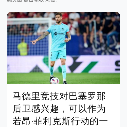
马德里竞技对巴塞罗那
后卫感兴趣，可以作为
若昂·菲利克斯行动的一