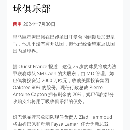
球俱乐部
西甲
2024年7月30日
皇马巨星姆巴佩在巴黎圣日耳曼合同到期后加盟皇
马，他几乎没有离开法国，但他已经希望重返法国
国内足球界。
据 Ouest France 报道，这位 25 岁的球员将成为法
甲联赛球队 SM Caen 的大股东，由 MD 管理。姆
巴佩将投资近 2000 万欧元，收购美国投资集团
Oaktree 80% 的股份。现任行政总裁 Pierre
Antoine Capton 拥有剩余的 20%，姆巴佩的部分
收购支出将用于吸收俱乐部的债务。
姆巴佩品牌形象团队现任负责人 Ziad Hammoud
将由姆巴佩和母亲 Fayza Lamari 任命为新总裁。