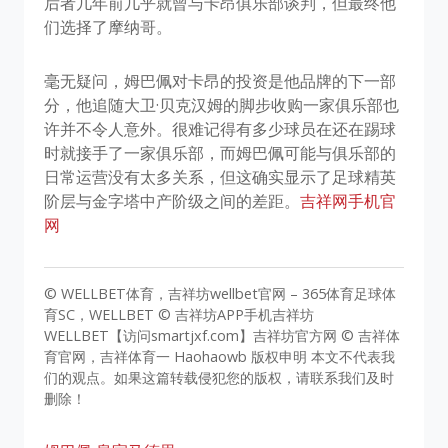
后者几年前几乎就曾与卡昂俱乐部谈判，但最终他
们选择了摩纳哥。
毫无疑问，姆巴佩对卡昂的投资是他品牌的下一部
分，他追随大卫·贝克汉姆的脚步收购一家俱乐部也
许并不令人意外。很难记得有多少球员在还在踢球
时就接手了一家俱乐部，而姆巴佩可能与俱乐部的
日常运营没有太多关系，但这确实显示了足球精英
阶层与金字塔中产阶级之间的差距。
吉祥网手机官
网
© WELLBET体育，吉祥坊wellbet官网 – 365体育足球体
育SC，WELLBET © 吉祥坊APP手机吉祥坊
WELLBET【访问smartjxf.com】吉祥坊官方网 © 吉祥体
育官网，吉祥体育一 Haohaowb 版权申明 本文不代表我
们的观点。如果这篇转载侵犯您的版权，请联系我们及时
删除！