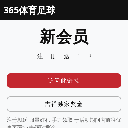
365体育足球
新会员
注册送18
访问此链接
吉祥独家奖金
注册就送 限量好礼 手刀领取 于活动期间内前往优
惠页面”点击领取”彩金。