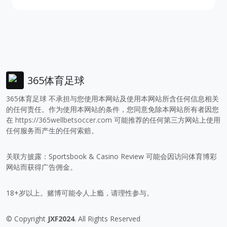
365体育足球
365体育足球 不承担与您使用本网站及使用本网站所含任何信息相关
的任何责任。作为使用本网站的条件，您同意免除本网站所有者因您
在
https://365wellbetsoccer.com
可能推荐的任何第三方网站上使用
任何服务而产生的任何索赔。
关联方披露：Sportsbook & Casino Review 可能会因访问体育博彩
网站而获得广告佣金。
18+岁以上。赌博可能令人上瘾，请理性参与。
© Copyright
JXF2024
. All Rights Reserved