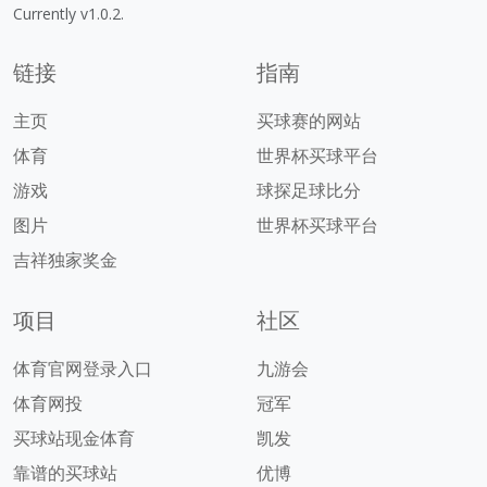
Currently v1.0.2.
链接
指南
主页
买球赛的网站
体育
世界杯买球平台
游戏
球探足球比分
图片
世界杯买球平台
吉祥独家奖金
项目
社区
体育官网登录入口
九游会
体育网投
冠军
买球站现金体育
凯发
靠谱的买球站
优博