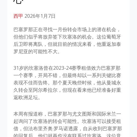
西甲
2026年1月7日
巴塞罗那正在寻找一月份转会市场上的潜在机会，
但他们似乎将放弃签下坎塞洛的机会。这位葡萄牙
后卫即将离队，但就目前的情况来看，他重返加泰
罗尼亚的可能性不大。
31岁的坎塞洛曾在2023-24赛季租借效力巴塞罗那
一个赛季，开局不错，但最终却以一系列关键比赛
表现不佳而告终。那个夏天晚些时候，他从曼城永
久转会至阿尔希拉尔，但现在看来他已经准备好重
返欧洲足坛。
本周有报道称，巴塞罗那与尤文图斯和国际米兰一
起询问了坎塞洛的转会可能性。坎塞洛可以接受租
借，但法布里齐奥·罗马诺透露，自从收到巴塞罗那
的回复后，他们就再也没有联系过坎塞洛。这位意