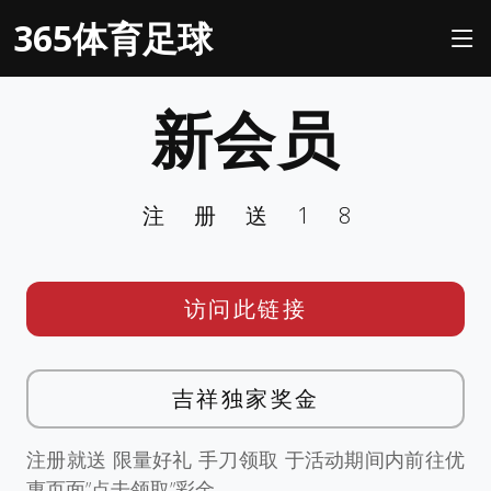
365体育足球
新会员
注册送18
访问此链接
吉祥独家奖金
注册就送 限量好礼 手刀领取 于活动期间内前往优
惠页面”点击领取”彩金。