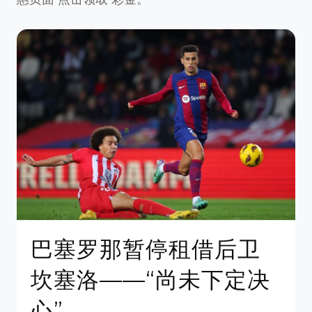
巴塞罗那暂停租借后卫
坎塞洛——“尚未下定决
心”