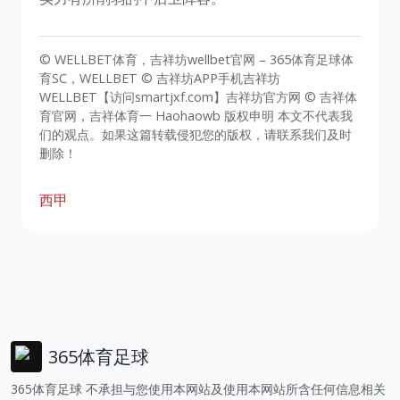
© WELLBET体育，吉祥坊wellbet官网 – 365体育足球体
育SC，WELLBET © 吉祥坊APP手机吉祥坊
WELLBET【访问smartjxf.com】吉祥坊官方网 © 吉祥体
育官网，吉祥体育一 Haohaowb 版权申明 本文不代表我
们的观点。如果这篇转载侵犯您的版权，请联系我们及时
删除！
西甲
365体育足球
365体育足球 不承担与您使用本网站及使用本网站所含任何信息相关