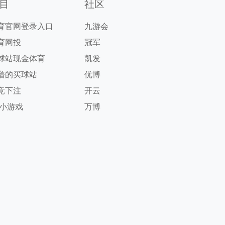
目
社区
育官网登录入口
九游会
育网投
冠军
球站现金体育
凯发
谱的买球站
优博
竞下注
开云
g小游戏
万博