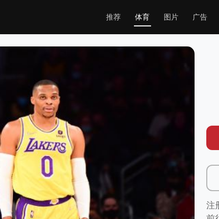
推荐
体育
图片
广告
注
前