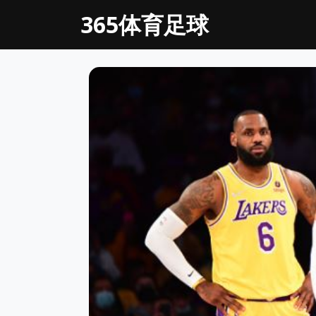
365体育足球