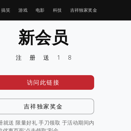
搞笑
游戏
电影
科技
吉祥独家奖金
新会员
注册送18
访问此链接
吉祥独家奖金
册就送 限量好礼 手刀领取 于活动期间内
往优惠页面”点击领取”彩金。