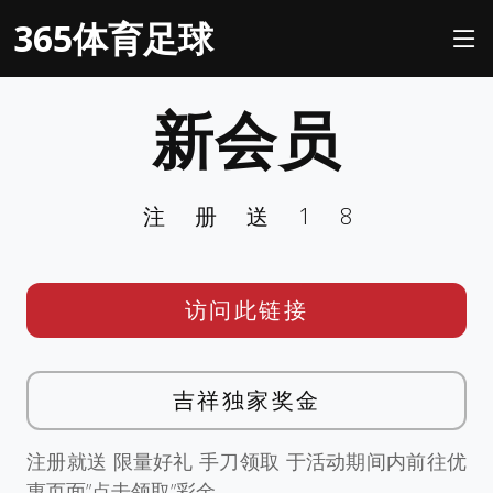
365体育足球
新会员
注册送18
访问此链接
吉祥独家奖金
注册就送 限量好礼 手刀领取 于活动期间内前往优
惠页面”点击领取”彩金。