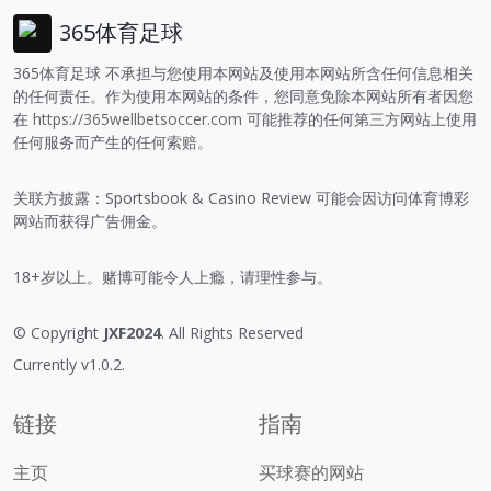
365体育足球
365体育足球 不承担与您使用本网站及使用本网站所含任何信息相关
的任何责任。作为使用本网站的条件，您同意免除本网站所有者因您
在
https://365wellbetsoccer.com
可能推荐的任何第三方网站上使用
任何服务而产生的任何索赔。
关联方披露：Sportsbook & Casino Review 可能会因访问体育博彩
网站而获得广告佣金。
18+岁以上。赌博可能令人上瘾，请理性参与。
© Copyright
JXF2024
. All Rights Reserved
Currently v1.0.2.
链接
指南
主页
买球赛的网站