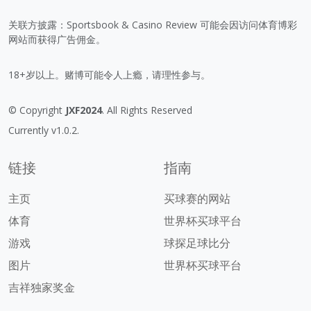
关联方披露：Sportsbook & Casino Review 可能会因访问体育博彩
网站而获得广告佣金。
18+岁以上。赌博可能令人上瘾，请理性参与。
© Copyright
JXF2024
. All Rights Reserved
Currently v1.0.2.
链接
指南
主页
买球赛的网站
体育
世界杯买球平台
游戏
球探足球比分
图片
世界杯买球平台
吉祥独家奖金