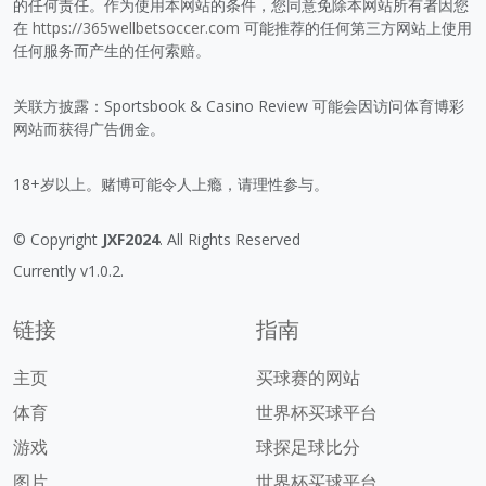
的任何责任。作为使用本网站的条件，您同意免除本网站所有者因您
在
https://365wellbetsoccer.com
可能推荐的任何第三方网站上使用
任何服务而产生的任何索赔。
关联方披露：Sportsbook & Casino Review 可能会因访问体育博彩
网站而获得广告佣金。
18+岁以上。赌博可能令人上瘾，请理性参与。
© Copyright
JXF2024
. All Rights Reserved
Currently v1.0.2.
链接
指南
主页
买球赛的网站
体育
世界杯买球平台
游戏
球探足球比分
图片
世界杯买球平台