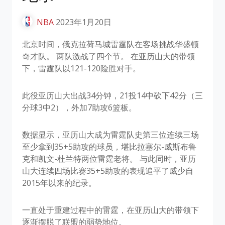
NBA
2023年1月20日
北京时间，俄克拉荷马城雷霆队在客场挑战华盛顿
奇才队。 两队激战了四个节。 在亚历山大的带领
下，雷霆队以121-120险胜对手。
此役亚历山大出战34分钟，21投14中砍下42分（三
分球3中2），外加7助攻6篮板。
数据显示，亚历山大成为雷霆队史第三位连续三场
至少拿到35+5助攻的球员，堪比拉塞尔-威斯布鲁
克和凯文-杜兰特两位雷霆老将。 与此同时，亚历
山大连续四场比赛35+5助攻的表现追平了威少自
2015年以来的纪录。
一直处于重建过程中的雷霆，在亚历山大的带领下
逐渐摆脱了联盟的弱势地位。