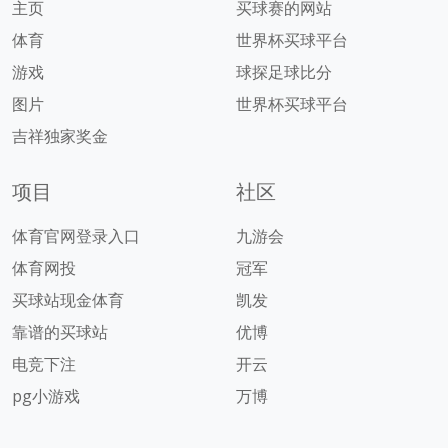
主页
买球赛的网站
体育
世界杯买球平台
游戏
球探足球比分
图片
世界杯买球平台
吉祥独家奖金
项目
社区
体育官网登录入口
九游会
体育网投
冠军
买球站现金体育
凯发
靠谱的买球站
优博
电竞下注
开云
pg小游戏
万博