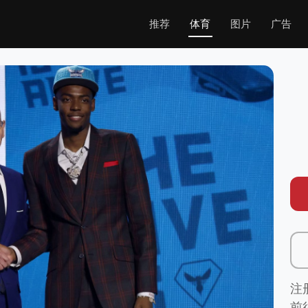
推荐
体育
图片
广告
注
前