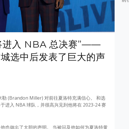
进入 NBA 总决赛”——
兹城选中后发表了巨大的声
 (Brandon Miller) 对前往夏洛特充满信心。 和选
 NBA 球队，并很高兴见到他将在 2023-24 赛
他也做出了大胆的声明。 当被问及他如何为夏洛特黄