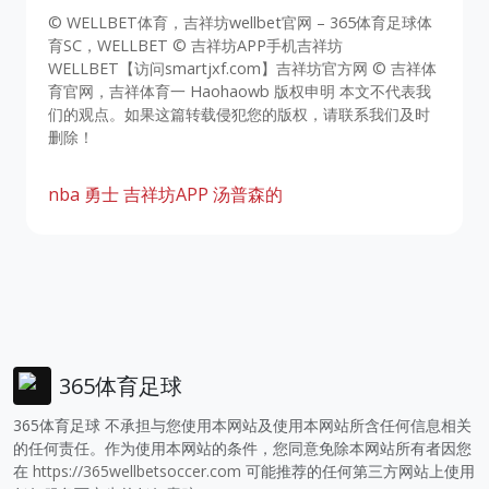
© WELLBET体育，吉祥坊wellbet官网 – 365体育足球体
育SC，WELLBET © 吉祥坊APP手机吉祥坊
WELLBET【访问smartjxf.com】吉祥坊官方网 © 吉祥体
育官网，吉祥体育一 Haohaowb 版权申明 本文不代表我
们的观点。如果这篇转载侵犯您的版权，请联系我们及时
删除！
nba
勇士
吉祥坊APP
汤普森的
365体育足球
365体育足球 不承担与您使用本网站及使用本网站所含任何信息相关
的任何责任。作为使用本网站的条件，您同意免除本网站所有者因您
在
https://365wellbetsoccer.com
可能推荐的任何第三方网站上使用