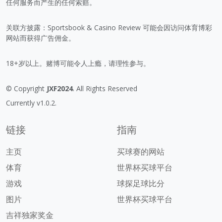
任何服务而产生的任何索赔。
关联方披露：Sportsbook & Casino Review 可能会因访问体育博彩
网站而获得广告佣金。
18+岁以上。赌博可能令人上瘾，请理性参与。
© Copyright
JXF2024
. All Rights Reserved
Currently v1.0.2.
链接
指南
主页
买球赛的网站
体育
世界杯买球平台
游戏
球探足球比分
图片
世界杯买球平台
吉祥独家奖金