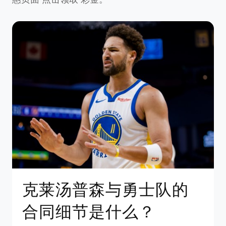
克莱汤普森与勇士队的
合同细节是什么？