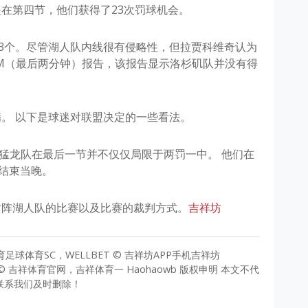
在第四节，他们获得了23次罚球机会。
13个。尽管湖人队内线很有侵略性，但拉贾科维奇认为
2M（最后两分钟）报告，该报告显示洛杉矶队并没有得
。 以下是球迷对联盟决定的一些看法。
中，猛龙队在最后一节并不仅仅局限于两罚一中。 他们在
试结束当晚。
对阵湖人队的比赛以及比赛的裁判方式。
吉祥坊
5体育足球体育SC，WELLBET © 吉祥坊APP手机吉祥坊
网 © 吉祥体育官网，吉祥体育一 Haohaowb 版权申明 本文不代
联系我们及时删除！