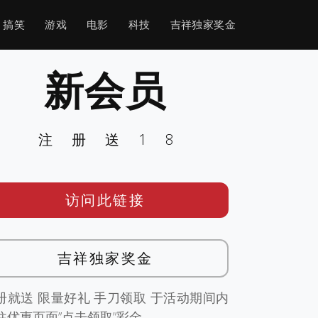
搞笑
游戏
电影
科技
吉祥独家奖金
新会员
注册送18
访问此链接
吉祥独家奖金
册就送 限量好礼 手刀领取 于活动期间内
往优惠页面”点击领取”彩金。