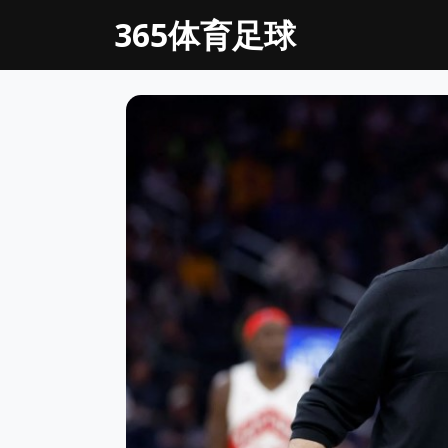
365体育足球