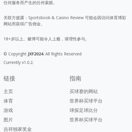
任何服务而产生的任何索赔。
关联方披露：Sportsbook & Casino Review 可能会因访问体育博彩
网站而获得广告佣金。
18+岁以上。赌博可能令人上瘾，请理性参与。
© Copyright
JXF2024
. All Rights Reserved
Currently v1.0.2.
链接
指南
主页
买球赛的网站
体育
世界杯买球平台
游戏
球探足球比分
图片
世界杯买球平台
吉祥独家奖金