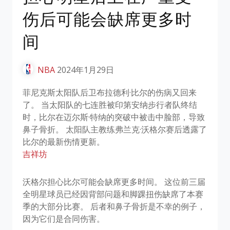
伤后可能会缺席更多时
间
NBA
2024年1月29日
菲尼克斯太阳队后卫布拉德利·比尔的伤病又回来
了。 当太阳队的七连胜被印第安纳步行者队终结
时，比尔在迈尔斯·特纳的突破中被击中脸部，导致
鼻子骨折。 太阳队主教练弗兰克·沃格尔赛后透露了
比尔的最新伤情更新。
吉祥坊
沃格尔担心比尔可能会缺席更多时间。 这位前三届
全明星球员已经因背部问题和脚踝扭伤缺席了本赛
季的大部分比赛。 后者和鼻子骨折是不幸的例子，
因为它们是合同伤害。