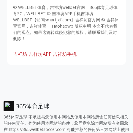
© WELLBET体育，吉祥坊wellbet官网 – 365体育足球体
育SC，WELLBET © 吉祥坊APP手机吉祥坊
WELLBET【访问smartjxf.com】吉祥坊官方网 © 吉祥体
育官网，吉祥体育一 Haohaowb 版权申明 本文不代表我
们的观点。如果这篇转载侵犯您的版权，请联系我们及时
删除！
吉祥坊
吉祥坊APP
吉祥坊手机
365体育足球
365体育足球 不承担与您使用本网站及使用本网站所含任何信息相关
的任何责任。作为使用本网站的条件，您同意免除本网站所有者因您
在
https://365wellbetsoccer.com
可能推荐的任何第三方网站上使用